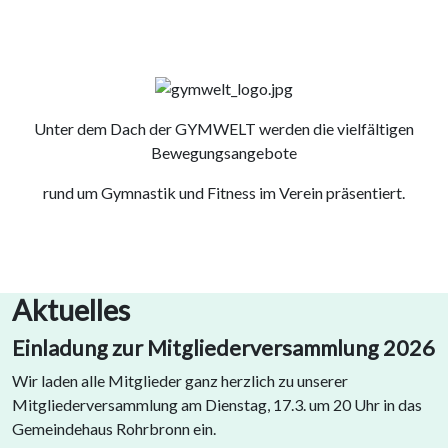
Unter dem Dach der GYMWELT werden die vielfältigen
Bewegungsangebote
rund um Gymnastik und Fitness im Verein präsentiert.
Aktuelles
Einladung zur Mitgliederversammlung 2026
Wir laden alle Mitglieder ganz herzlich zu unserer
Mitgliederversammlung am Dienstag, 17.3. um 20 Uhr in das
Gemeindehaus Rohrbronn ein.