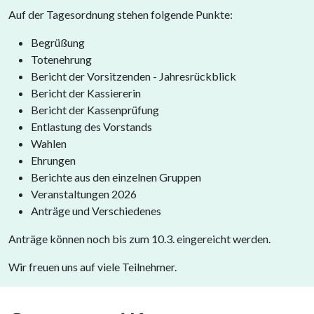
Auf der Tagesordnung stehen folgende Punkte:
Begrüßung
Totenehrung
Bericht der Vorsitzenden - Jahresrückblick
Bericht der Kassiererin
Bericht der Kassenprüfung
Entlastung des Vorstands
Wahlen
Ehrungen
Berichte aus den einzelnen Gruppen
Veranstaltungen 2026
Anträge und Verschiedenes
Anträge können noch bis zum 10.3. eingereicht werden.
Wir freuen uns auf viele Teilnehmer.