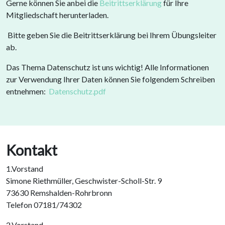
Gerne können Sie anbei die
Beitrittserklärung
für Ihre
Mitgliedschaft herunterladen.
Bitte geben Sie die Beitrittserklärung bei Ihrem Übungsleiter
ab.
Das Thema Datenschutz ist uns wichtig! Alle Informationen
zur Verwendung Ihrer Daten können Sie folgendem Schreiben
entnehmen:
Datenschutz.pdf
Kontakt
1.Vorstand
Simone Riethmüller, Geschwister-Scholl-Str. 9
73630 Remshalden-Rohrbronn
Telefon 07181/74302
2.Vorstand