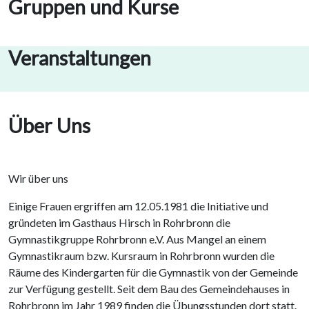
Gruppen und Kurse
Veranstaltungen
Über Uns
Wir über uns
Einige Frauen ergriffen am 12.05.1981 die Initiative und
gründeten im Gasthaus Hirsch in Rohrbronn die
Gymnastikgruppe Rohrbronn e.V. Aus Mangel an einem
Gymnastikraum bzw. Kursraum in Rohrbronn wurden die
Räume des Kindergarten für die Gymnastik von der Gemeinde
zur Verfügung gestellt. Seit dem Bau des Gemeindehauses in
Rohrbronn im Jahr 1989 finden die Übungsstunden dort statt.