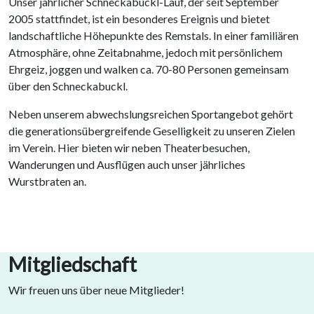
Unser jährlicher Schneckabuckl-Lauf, der seit September
2005 stattfindet, ist ein besonderes Ereignis und bietet
landschaftliche Höhepunkte des Remstals. In einer familiären
Atmosphäre, ohne Zeitabnahme, jedoch mit persönlichem
Ehrgeiz, joggen und walken ca. 70-80 Personen gemeinsam
über den Schneckabuckl.
Neben unserem abwechslungsreichen Sportangebot gehört
die generationsübergreifende Geselligkeit zu unseren Zielen
im Verein. Hier bieten wir neben Theaterbesuchen,
Wanderungen und Ausflügen auch unser jährliches
Wurstbraten an.
Mitgliedschaft
Wir freuen uns über neue Mitglieder!