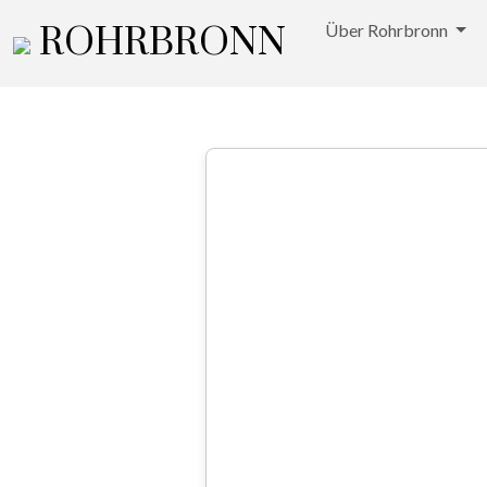
ROHRBRONN
Über Rohrbronn